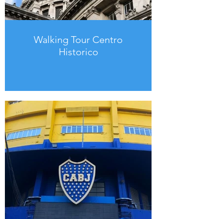
Walking Tour Centro
Historico