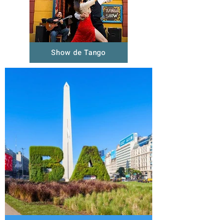
Show de Tango