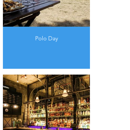
Polo Day