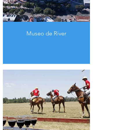
Museo de River