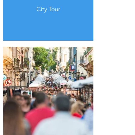
City Tour