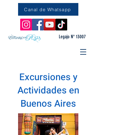
Canal de Whatsapp
Legajo N° 13007
Excursiones y
Actividades en
Buenos Aires