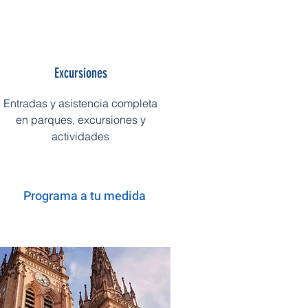
Excursiones
Entradas y asistencia completa
en parques, excursiones y
actividades
Programa a tu medida