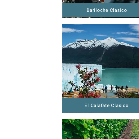
Bariloche Clasico
El Calafate Clasico