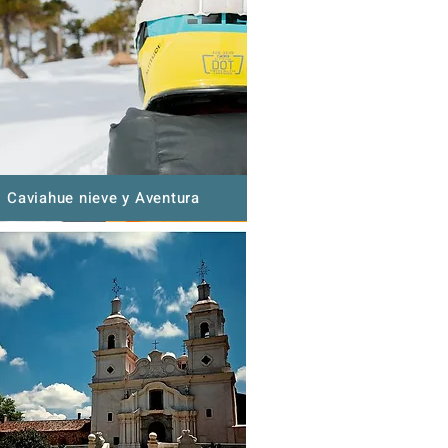
Caviahue nieve y Aventura