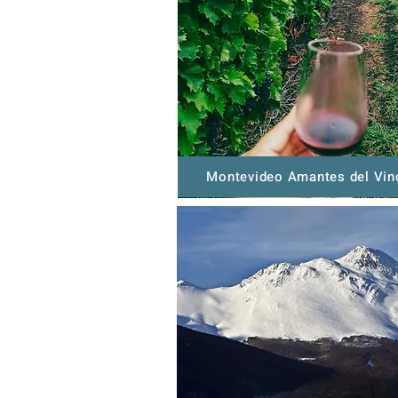
Montevideo Amantes del Vin