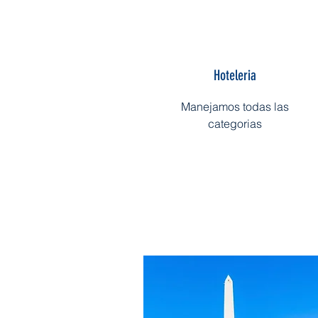
Hoteleria
Manejamos todas las
categorias