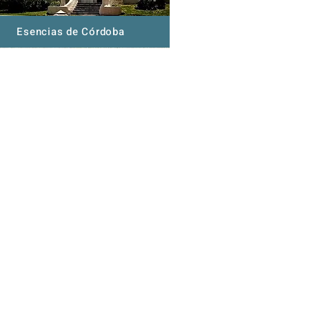
Esencias de Córdoba