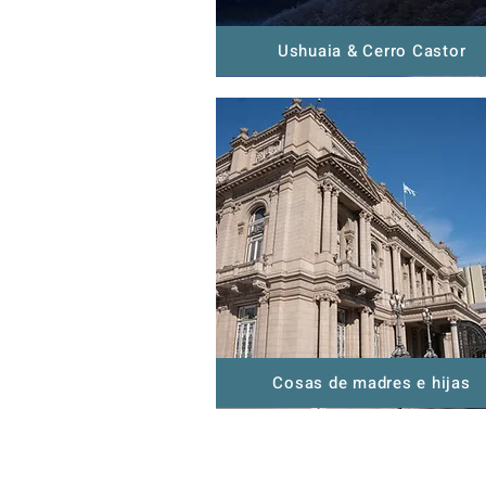
Ushuaia & Cerro Castor
Cosas de madres e hijas