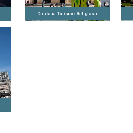
Cordoba Turismo Religioso