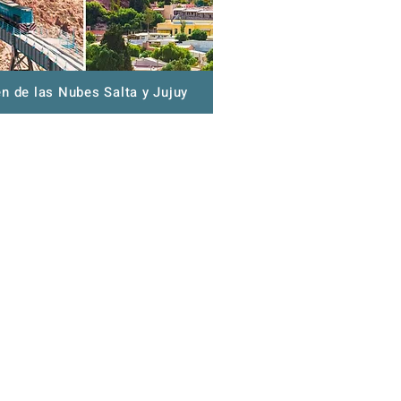
en de las Nubes Salta y Jujuy